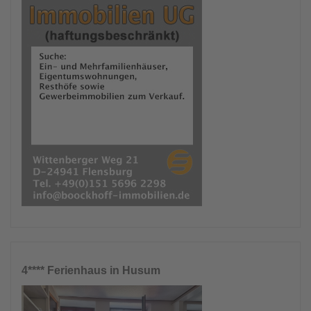
4**** Ferienhaus in Husum