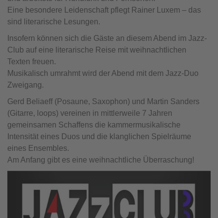
Eine besondere Leidenschaft pflegt Rainer Luxem – das
sind literarische Lesungen.
Insofern können sich die Gäste an diesem Abend im Jazz-
Club auf eine literarische Reise mit weihnachtlichen
Texten freuen.
Musikalisch umrahmt wird der Abend mit dem Jazz-Duo
Zweigang.
Gerd Beliaeff (Posaune, Saxophon) und Martin Sanders
(Gitarre, loops) vereinen in mittlerweile 7 Jahren
gemeinsamen Schaffens die kammermusikalische
Intensität eines Duos und die klanglichen Spielräume
eines Ensembles.
Am Anfang gibt es eine weihnachtliche Überraschung!