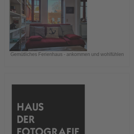
Gemütliches Ferienhaus - ankommen und wohlfühlen