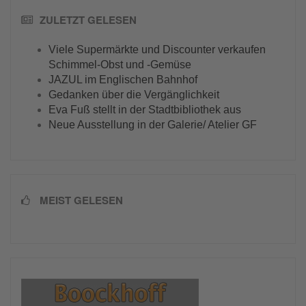
ZULETZT GELESEN
Viele Supermärkte und Discounter verkaufen
Schimmel-Obst und -Gemüse
JAZUL im Englischen Bahnhof
Gedanken über die Vergänglichkeit
Eva Fuß stellt in der Stadtbibliothek aus
Neue Ausstellung in der Galerie/ Atelier GF
MEIST GELESEN