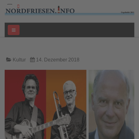
Kultur
14. Dezember 2018