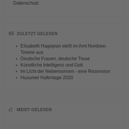
Datenschutz
ZULETZT GELESEN
Elisabeth Hagopian stellt im Amt Nordsee-
Treene aus
Deutsche Frauen, deutsche Treue
Künstliche Intelligenz und Gott
Im Licht der Nebensonnen - eine Rezension
Husumer Hafentage 2020
MEIST GELESEN