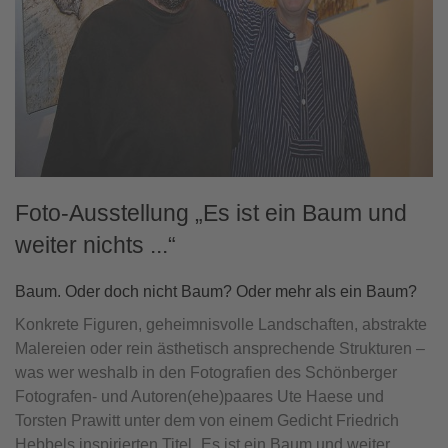
Foto-Ausstellung „Es ist ein Baum und
weiter nichts ...“
Baum. Oder doch nicht Baum? Oder mehr als ein Baum?
Konkrete Figuren, geheimnisvolle Landschaften, abstrakte
Malereien oder rein ästhetisch ansprechende Strukturen –
was wer weshalb in den Fotografien des Schönberger
Fotografen- und Autoren(ehe)paares Ute Haese und
Torsten Prawitt unter dem von einem Gedicht Friedrich
Hebbels inspirierten Titel „Es ist ein Baum und weiter