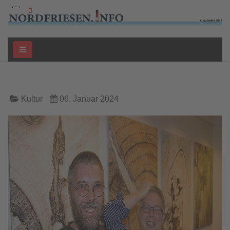
Kultur
06. Januar 2024