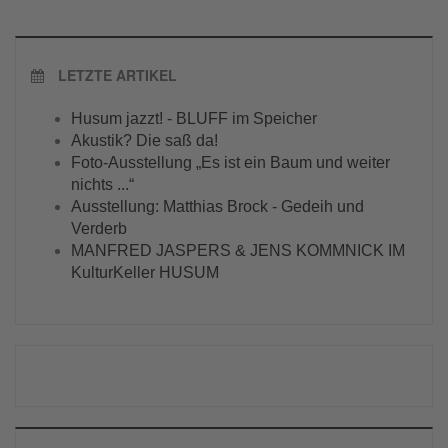
LETZTE ARTIKEL
Husum jazzt! - BLUFF im Speicher
Akustik? Die saß da!
Foto-Ausstellung „Es ist ein Baum und weiter
nichts ...“
Ausstellung: Matthias Brock - Gedeih und
Verderb
MANFRED JASPERS & JENS KOMMNICK IM
KulturKeller HUSUM