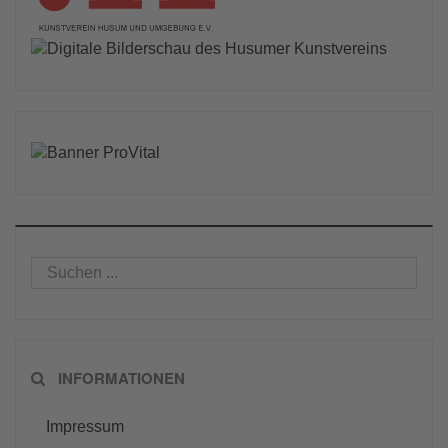
INFORMATIONEN
Impressum