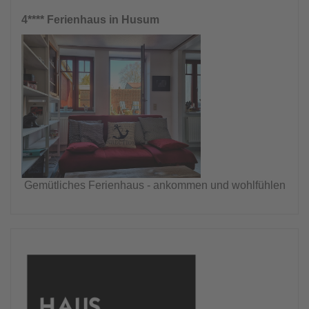
4**** Ferienhaus in Husum
Gemütliches Ferienhaus - ankommen und wohlfühlen