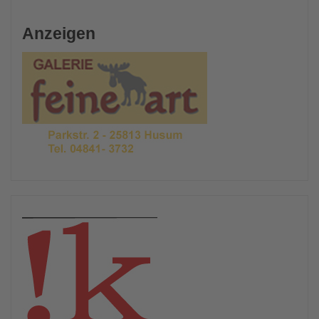
Anzeigen