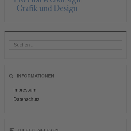
INFORMATIONEN
Impressum
Datenschutz
ZULETZT GELESEN