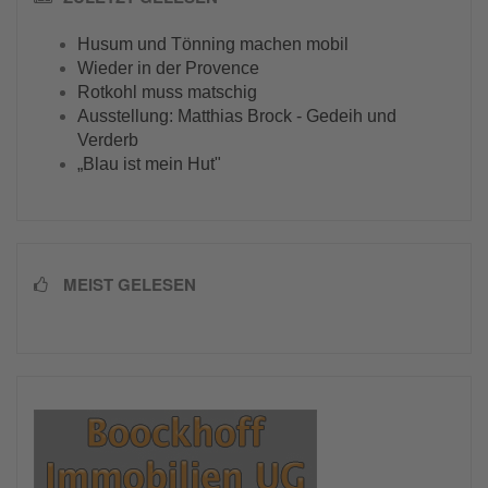
Husum und Tönning machen mobil
Wieder in der Provence
Rotkohl muss matschig
Ausstellung: Matthias Brock - Gedeih und
Verderb
„Blau ist mein Hut"
MEIST GELESEN