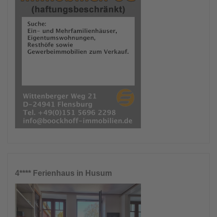
4**** Ferienhaus in Husum