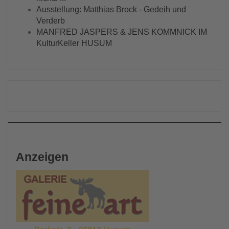
Ausstellung: Matthias Brock - Gedeih und
Verderb
MANFRED JASPERS & JENS KOMMNICK IM
KulturKeller HUSUM
Anzeigen