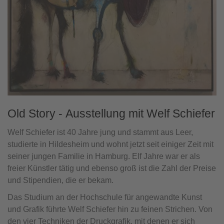
Old Story - Ausstellung mit Welf Schiefer
Welf Schiefer ist 40 Jahre jung und stammt aus Leer,
studierte in Hildesheim und wohnt jetzt seit einiger Zeit mit
seiner jungen Familie in Hamburg. Elf Jahre war er als
freier Künstler tätig und ebenso groß ist die Zahl der Preise
und Stipendien, die er bekam.
Das Studium an der Hochschule für angewandte Kunst
und Grafik führte Welf Schiefer hin zu feinen Strichen. Von
den vier Techniken der Druckgrafik, mit denen er sich