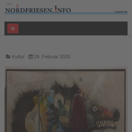
Kultur
26. Februar 2020