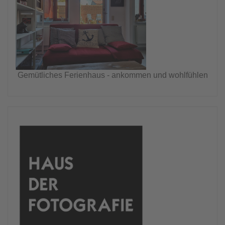
Gemütliches Ferienhaus - ankommen und wohlfühlen