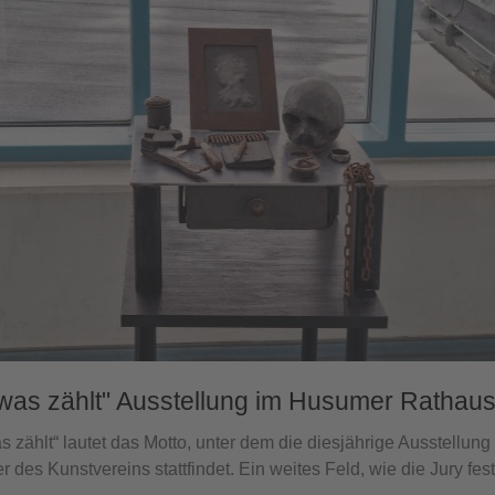
was zählt" Ausstellung im Husumer Rathau
s zählt“ lautet das Motto, unter dem die diesjährige Ausstellung
er des Kunstvereins stattfindet. Ein weites Feld, wie die Jury fest