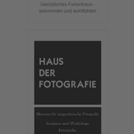
Gemütliches Ferienhaus -
ankommen und wohlfühlen