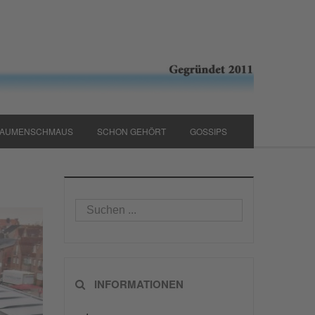
AUMENSCHMAUS
SCHON GEHÖRT
GOSSIPS
INFORMATIONEN