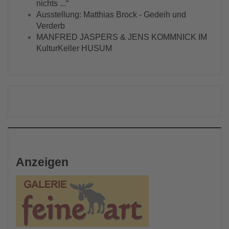
nichts ...“
Ausstellung: Matthias Brock - Gedeih und
Verderb
MANFRED JASPERS & JENS KOMMNICK IM
KulturKeller HUSUM
Anzeigen