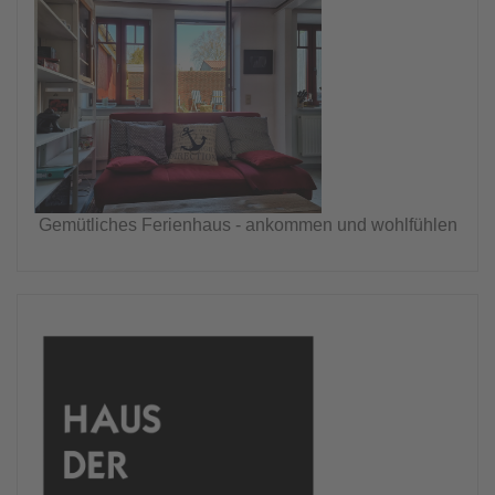
Gemütliches Ferienhaus - ankommen und wohlfühlen