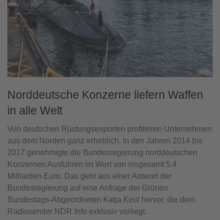
Norddeutsche Konzerne liefern Waffen
in alle Welt
Von deutschen Rüstungsexporten profitieren Unternehmen
aus dem Norden ganz erheblich. In den Jahren 2014 bis
2017 genehmigte die Bundesregierung norddeutschen
Konzernen Ausfuhren im Wert von insgesamt 5,4
Milliarden Euro. Das geht aus einer Antwort der
Bundesregierung auf eine Anfrage der Grünen
Bundestags-Abgeordneten Katja Keul hervor, die dem
Radiosender NDR Info exklusiv vorliegt.