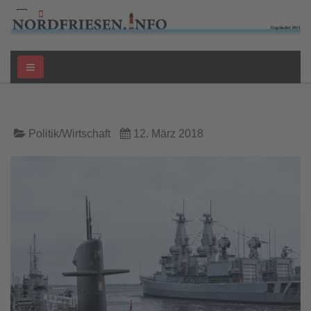
Politik/Wirtschaft
12. März 2018