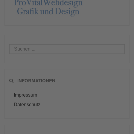
INFORMATIONEN
Impressum
Datenschutz