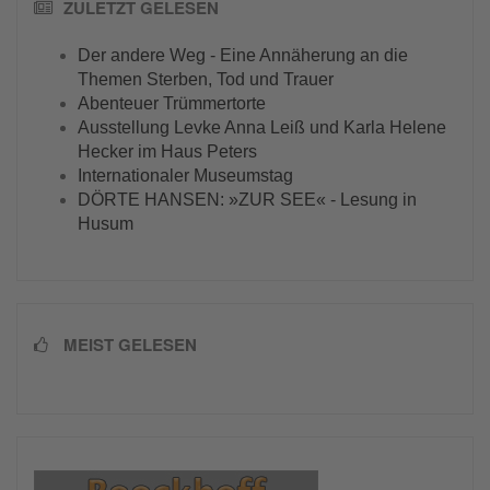
ZULETZT GELESEN
Der andere Weg - Eine Annäherung an die
Themen Sterben, Tod und Trauer
Abenteuer Trümmertorte
Ausstellung Levke Anna Leiß und Karla Helene
Hecker im Haus Peters
Internationaler Museumstag
DÖRTE HANSEN: »ZUR SEE« - Lesung in
Husum
MEIST GELESEN