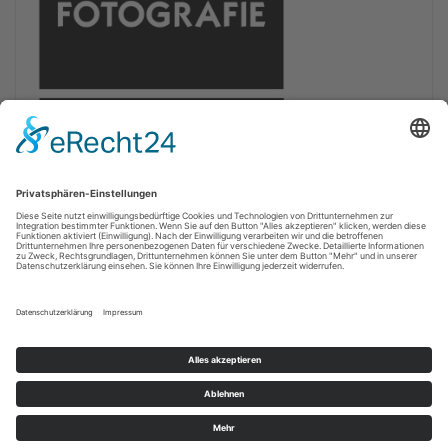
Copyright © 2011 - 2022 Nordfriesen.Info