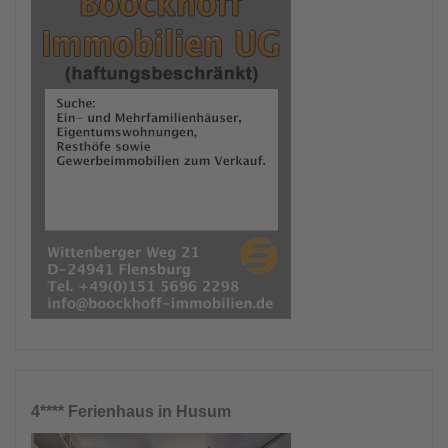
4**** Ferienhaus in Husum