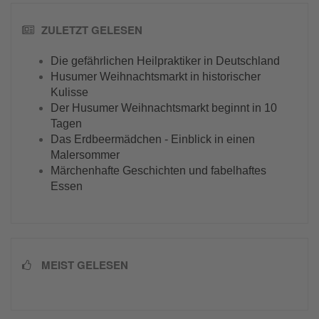
ZULETZT GELESEN
Die gefährlichen Heilpraktiker in Deutschland
Husumer Weihnachtsmarkt in historischer
Kulisse
Der Husumer Weihnachtsmarkt beginnt in 10
Tagen
Das Erdbeermädchen - Einblick in einen
Malersommer
Märchenhafte Geschichten und fabelhaftes
Essen
MEIST GELESEN