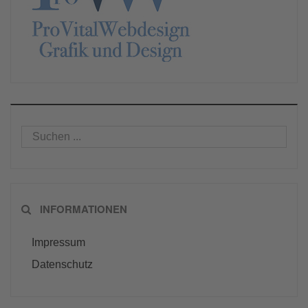
INFORMATIONEN
Impressum
Datenschutz