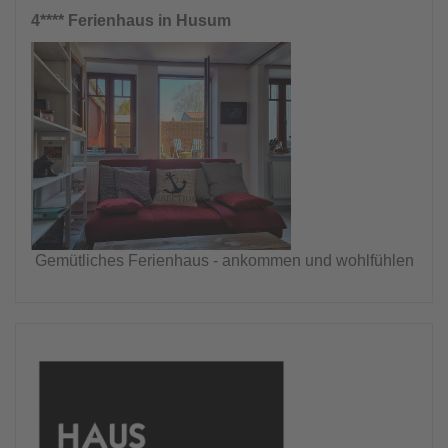
4**** Ferienhaus in Husum
Gemütliches Ferienhaus - ankommen und wohlfühlen