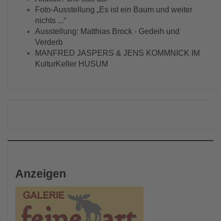
Foto-Ausstellung „Es ist ein Baum und weiter
nichts ...“
Ausstellung: Matthias Brock - Gedeih und
Verderb
MANFRED JASPERS & JENS KOMMNICK IM
KulturKeller HUSUM
Anzeigen