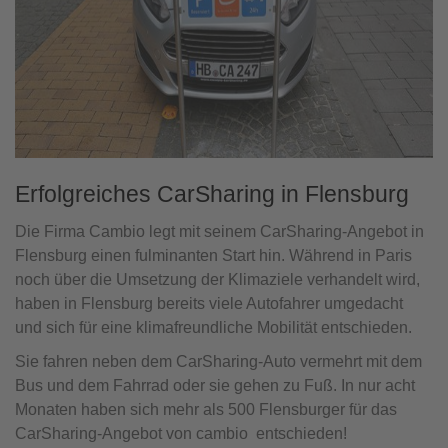
Erfolgreiches CarSharing in Flensburg
Die Firma Cambio legt mit seinem CarSharing-Angebot in
Flensburg einen fulminanten Start hin. Während in Paris
noch über die Umsetzung der Klimaziele verhandelt wird,
haben in Flensburg bereits viele Autofahrer umgedacht
und sich für eine klimafreundliche Mobilität entschieden.
Sie fahren neben dem CarSharing-Auto vermehrt mit dem
Bus und dem Fahrrad oder sie gehen zu Fuß. In nur acht
Monaten haben sich mehr als 500 Flensburger für das
CarSharing-Angebot von cambio entschieden!