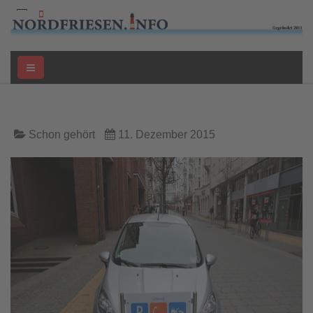
Schon gehört
11. Dezember 2015