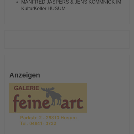
MANFRED JASPERS & JENS KOMMNICK IM
KulturKeller HUSUM
Anzeigen