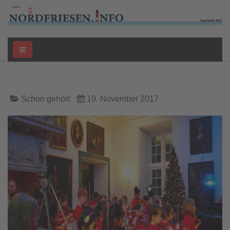
Schon gehört
19. November 2017