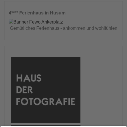
4**** Ferienhaus in Husum
Gemütliches Ferienhaus - ankommen und wohlfühlen