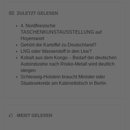
ZULETZT GELESEN
4. Nordfriesische
TASCHENKUNSTAUSSTELLUNG auf
Hoyerswort
Gehört die Kartoffel zu Deutschland?
LNG oder Wasserstoff in den Lkw?
Kobalt aus dem Kongo – Bedarf der deutschen
Autoindustrie nach Risiko-Metall wird deutlich
steigen
Schleswig-Holstein braucht Minister oder
Staatssekretär am Kabinettstisch in Berlin
MEIST GELESEN