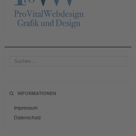
INFORMATIONEN
Impressum
Datenschutz