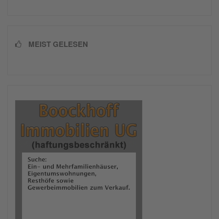
MEIST GELESEN