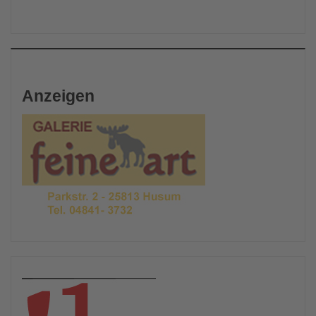
Anzeigen