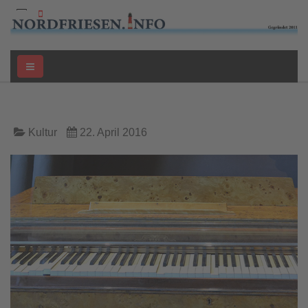
Kultur
22. April 2016