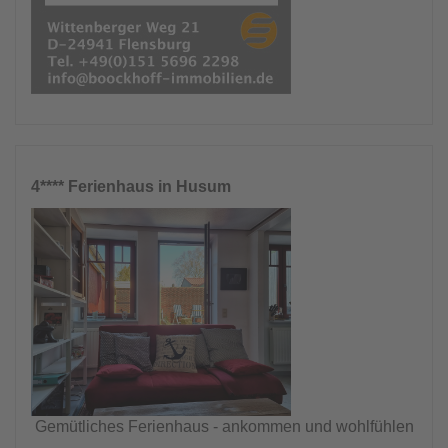
4**** Ferienhaus in Husum
Gemütliches Ferienhaus - ankommen und wohlfühlen