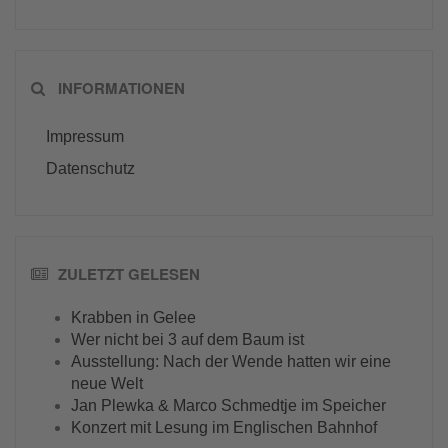
INFORMATIONEN
Impressum
Datenschutz
ZULETZT GELESEN
Krabben in Gelee
Wer nicht bei 3 auf dem Baum ist
Ausstellung: Nach der Wende hatten wir eine
neue Welt
Jan Plewka & Marco Schmedtje im Speicher
Konzert mit Lesung im Englischen Bahnhof