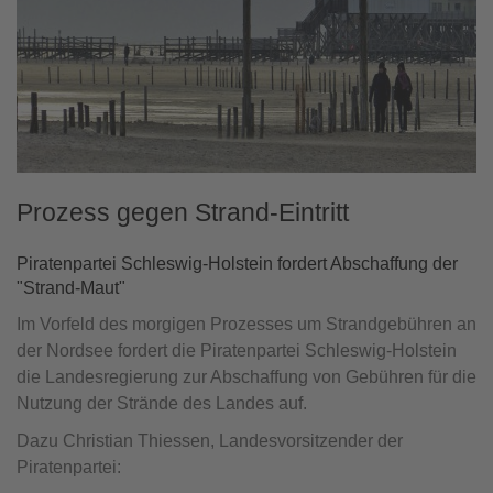
Prozess gegen Strand-Eintritt
Piratenpartei Schleswig-Holstein fordert Abschaffung der
"Strand-Maut"
Im Vorfeld des morgigen Prozesses um Strandgebühren an
der Nordsee fordert die Piratenpartei Schleswig-Holstein
die Landesregierung zur Abschaffung von Gebühren für die
Nutzung der Strände des Landes auf.
Dazu Christian Thiessen, Landesvorsitzender der
Piratenpartei: