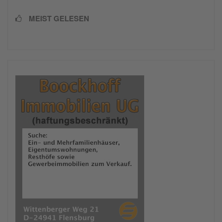
MEIST GELESEN