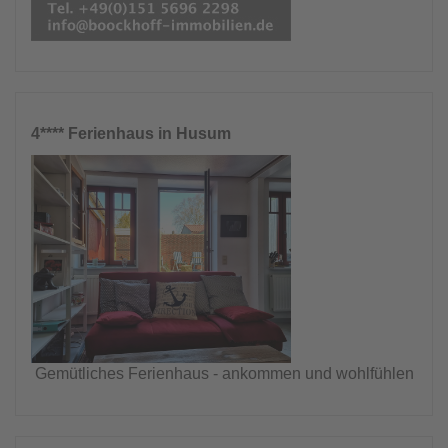
4**** Ferienhaus in Husum
Gemütliches Ferienhaus - ankommen und wohlfühlen