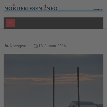
Nachgefragt
18. Januar 2016