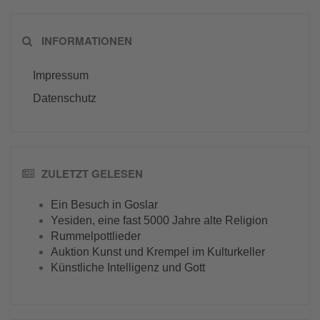
INFORMATIONEN
Impressum
Datenschutz
ZULETZT GELESEN
Ein Besuch in Goslar
Yesiden, eine fast 5000 Jahre alte Religion
Rummelpottlieder
Auktion Kunst und Krempel im Kulturkeller
Künstliche Intelligenz und Gott