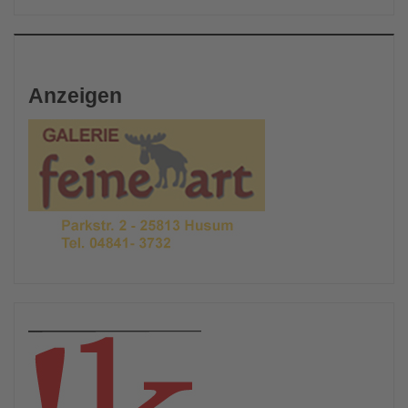
Anzeigen