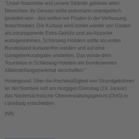
"Unser Naturerbe und unsere Strände gehören allen
Menschen. Ihr Genuss sollte jedermann unentgeltlich
gestattet sein - das wollen wir Piraten in der Verfassung
festschreiben. Die Kurtaxe wird immer wieder von Gästen
als intransparente Extra-Gebühr und als Abzocke
wahrgenommen. Schleswig-Holstein sollte als erstes
Bundesland kurtaxenfrei werden und auf eine
Gastgeberkurabgabe umstellen. Das würde dem
Tourismus in Schleswig-Holstein ein bundesweites
Alleinstellungsmerkmal verschaffen."
Hintergrund: Über die Rechtmäßigkeit von Strandgebühren
an der Nordsee soll am morgigen Dienstag (19. Januar)
das Niedersächsische Oberverwaltungsgericht (OVG) in
Lüneburg entscheiden.
(NfI)