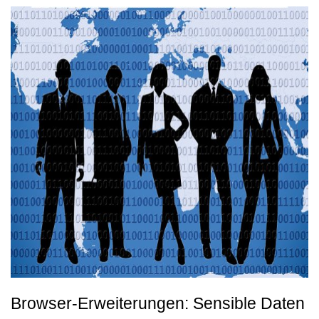
Browser-Erweiterungen: Sensible Daten