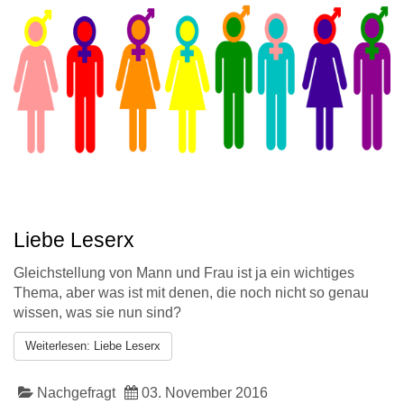
Liebe Leserx
Gleichstellung von Mann und Frau ist ja ein wichtiges
Thema, aber was ist mit denen, die noch nicht so genau
wissen, was sie nun sind?
Weiterlesen: Liebe Leserx
Nachgefragt
03. November 2016