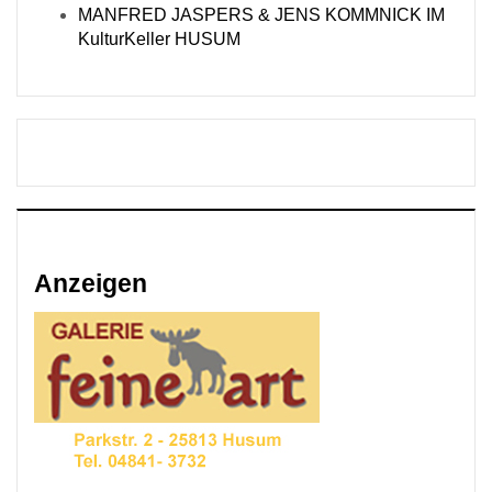
MANFRED JASPERS & JENS KOMMNICK IM
KulturKeller HUSUM
Anzeigen