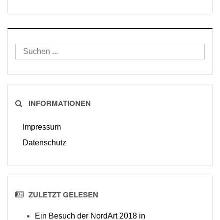
INFORMATIONEN
Impressum
Datenschutz
ZULETZT GELESEN
Ein Besuch der NordArt 2018 in