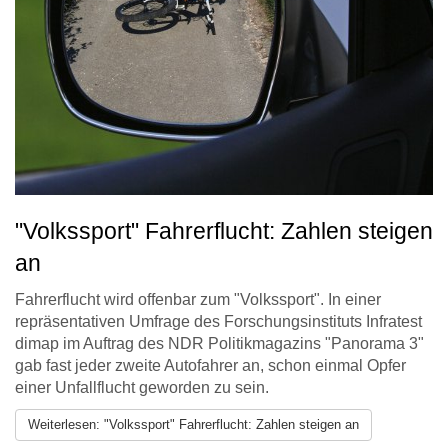
"Volkssport" Fahrerflucht: Zahlen steigen
an
Fahrerflucht wird offenbar zum "Volkssport". In einer
repräsentativen Umfrage des Forschungsinstituts Infratest
dimap im Auftrag des NDR Politikmagazins "Panorama 3"
gab fast jeder zweite Autofahrer an, schon einmal Opfer
einer Unfallflucht geworden zu sein.
Weiterlesen: "Volkssport" Fahrerflucht: Zahlen steigen an