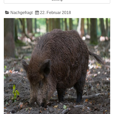
Nachgefragt
22. Februar 2018