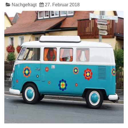
Nachgefragt
27. Februar 2018