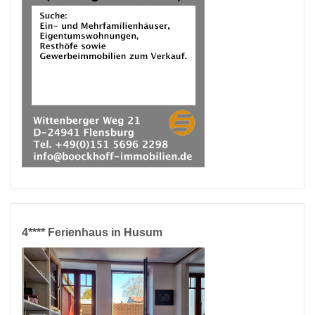
4**** Ferienhaus in Husum