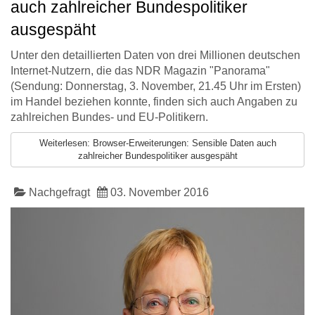
auch zahlreicher Bundespolitiker
ausgespäht
Unter den detaillierten Daten von drei Millionen deutschen
Internet-Nutzern, die das NDR Magazin "Panorama"
(Sendung: Donnerstag, 3. November, 21.45 Uhr im Ersten)
im Handel beziehen konnte, finden sich auch Angaben zu
zahlreichen Bundes- und EU-Politikern.
Weiterlesen: Browser-Erweiterungen: Sensible Daten auch
zahlreicher Bundespolitiker ausgespäht
Nachgefragt
03. November 2016