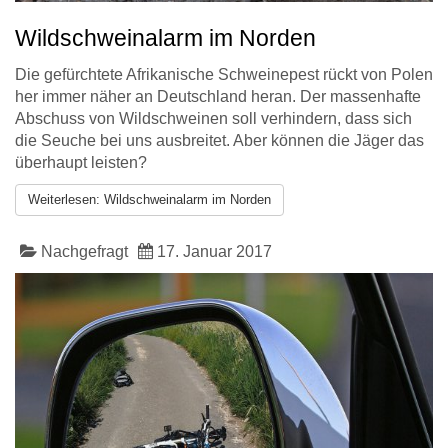
Wildschweinalarm im Norden
Die gefürchtete Afrikanische Schweinepest rückt von Polen
her immer näher an Deutschland heran. Der massenhafte
Abschuss von Wildschweinen soll verhindern, dass sich
die Seuche bei uns ausbreitet. Aber können die Jäger das
überhaupt leisten?
Weiterlesen: Wildschweinalarm im Norden
Nachgefragt
17. Januar 2017