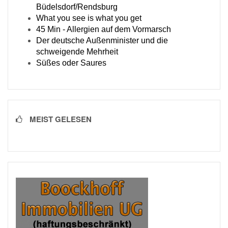
Büdelsdorf/Rendsburg
What you see is what you get
45 Min - Allergien auf dem Vormarsch
Der deutsche Außenminister und die
schweigende Mehrheit
Süßes oder Saures
MEIST GELESEN