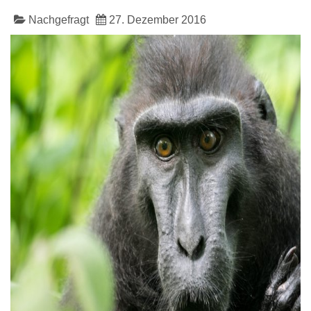
Nachgefragt
27. Dezember 2016