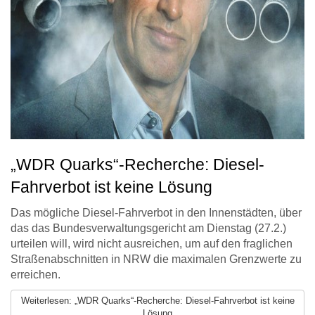
„WDR Quarks“-Recherche: Diesel-
Fahrverbot ist keine Lösung
Das mögliche Diesel-Fahrverbot in den Innenstädten, über
das das Bundesverwaltungsgericht am Dienstag (27.2.)
urteilen will, wird nicht ausreichen, um auf den fraglichen
Straßenabschnitten in NRW die maximalen Grenzwerte zu
erreichen.
Weiterlesen: „WDR Quarks“-Recherche: Diesel-Fahrverbot ist keine
Lösung