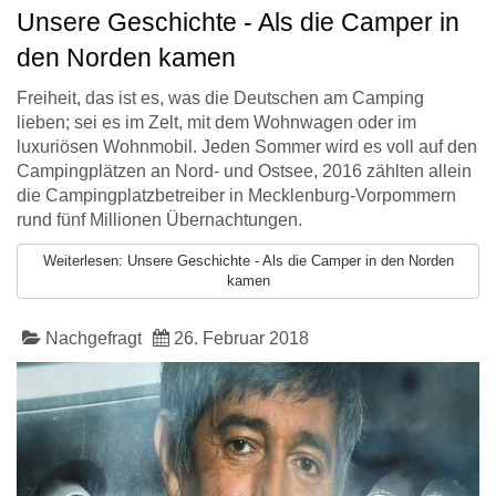
Unsere Geschichte - Als die Camper in
den Norden kamen
Freiheit, das ist es, was die Deutschen am Camping
lieben; sei es im Zelt, mit dem Wohnwagen oder im
luxuriösen Wohnmobil. Jeden Sommer wird es voll auf den
Campingplätzen an Nord- und Ostsee, 2016 zählten allein
die Campingplatzbetreiber in Mecklenburg-Vorpommern
rund fünf Millionen Übernachtungen.
Weiterlesen: Unsere Geschichte - Als die Camper in den Norden
kamen
Nachgefragt
26. Februar 2018