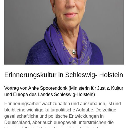
Erinnerungskultur in Schleswig- Holstein
Vortrag von Anke Spoorendonk (Ministerin für Justiz, Kultur
und Europa des Landes Schleswig-Holstein)
Erinnerungsarbeit wachzuhalten und auszubauen, ist und
bleibt eine wichtige kulturpolitische Aufgabe. Derzeitige
gesellschaftliche und politische Entwicklungen in
Deutschland, aber auch europaweit unterstreichen die