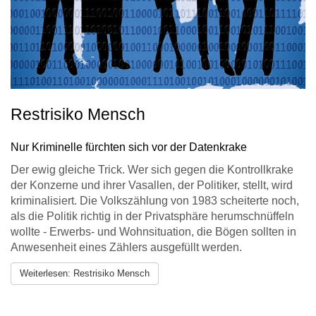
Restrisiko Mensch
Nur Kriminelle fürchten sich vor der Datenkrake
Der ewig gleiche Trick. Wer sich gegen die Kontrollkrake
der Konzerne und ihrer Vasallen, der Politiker, stellt, wird
kriminalisiert. Die Volkszählung von 1983 scheiterte noch,
als die Politik richtig in der Privatsphäre herumschnüffeln
wollte - Erwerbs- und Wohnsituation, die Bögen sollten in
Anwesenheit eines Zählers ausgefüllt werden.
Weiterlesen: Restrisiko Mensch