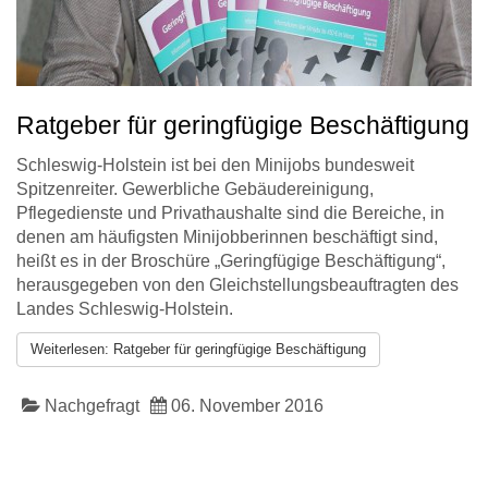
Ratgeber für geringfügige Beschäftigung
Schleswig-Holstein ist bei den Minijobs bundesweit
Spitzenreiter. Gewerbliche Gebäudereinigung,
Pflegedienste und Privathaushalte sind die Bereiche, in
denen am häufigsten Minijobberinnen beschäftigt sind,
heißt es in der Broschüre „Geringfügige Beschäftigung“,
herausgegeben von den Gleichstellungsbeauftragten des
Landes Schleswig-Holstein.
Weiterlesen: Ratgeber für geringfügige Beschäftigung
Nachgefragt
06. November 2016