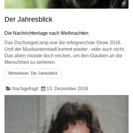
Der Jahresblick
Die Nachrichtenlage nach Weihnachten
Das Dschungelcamp war die erfolgreichste Show 2016.
Und der Musikantenstadl kommt wieder - oder auch nicht.
Das allein müsste doch reichen, um den Glauben an die
Menschheit zu verlieren.
Weiterlesen: Der Jahresblick
Nachgefragt
13. Dezember 2016