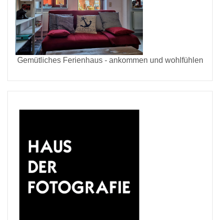
Gemütliches Ferienhaus - ankommen und wohlfühlen