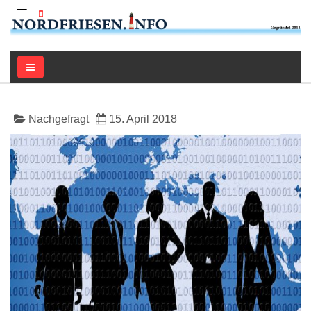
Nachgefragt
15. April 2018