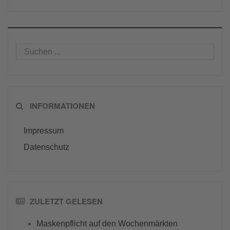
INFORMATIONEN
Impressum
Datenschutz
ZULETZT GELESEN
Maskenpflicht auf den Wochenmärkten