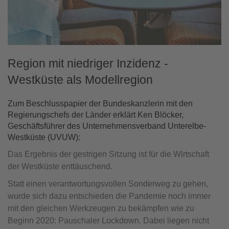
Region mit niedriger Inzidenz -
Westküste als Modellregion
Zum Beschlusspapier der Bundeskanzlerin mit den
Regierungschefs der Länder erklärt Ken Blöcker,
Geschäftsführer des Unternehmensverband Unterelbe-
Westküste (UVUW):
Das Ergebnis der gestrigen Sitzung ist für die Wirtschaft
der Westküste enttäuschend.
Statt einen verantwortungsvollen Sonderweg zu gehen,
wurde sich dazu entschieden die Pandemie noch immer
mit den gleichen Werkzeugen zu bekämpfen wie zu
Beginn 2020: Pauschaler Lockdown. Dabei liegen nicht