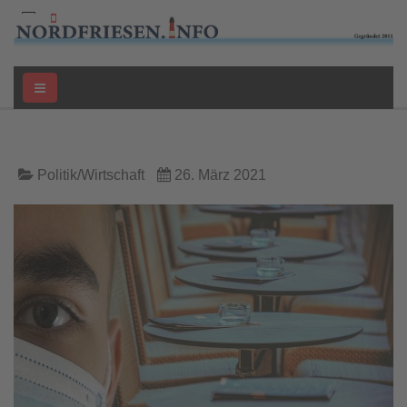
Politik/Wirtschaft
26. März 2021