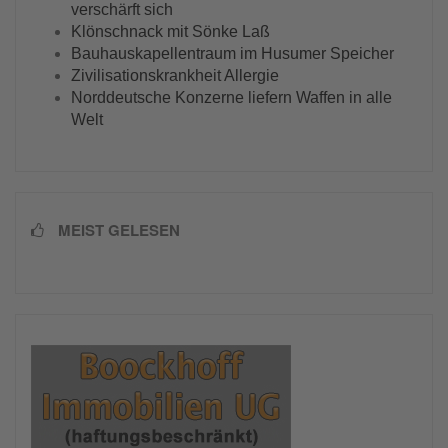
verschärft sich
Klönschnack mit Sönke Laß
Bauhauskapellentraum im Husumer Speicher
Zivilisationskrankheit Allergie
Norddeutsche Konzerne liefern Waffen in alle
Welt
MEIST GELESEN