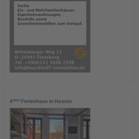
4**** Ferienhaus in Husum