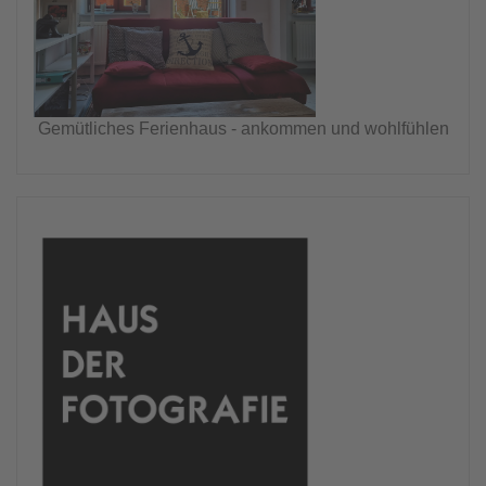
Gemütliches Ferienhaus - ankommen und wohlfühlen