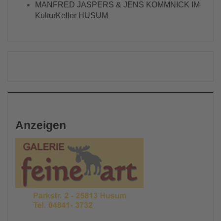
MANFRED JASPERS & JENS KOMMNICK IM
KulturKeller HUSUM
Anzeigen