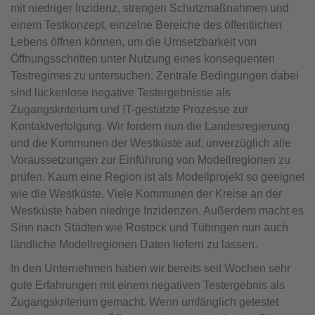
mit niedriger Inzidenz, strengen Schutzmaßnahmen und
einem Testkonzept, einzelne Bereiche des öffentlichen
Lebens öffnen können, um die Umsetzbarkeit von
Öffnungsschritten unter Nutzung eines konsequenten
Testregimes zu untersuchen. Zentrale Bedingungen dabei
sind lückenlose negative Testergebnisse als
Zugangskriterium und IT-gestützte Prozesse zur
Kontaktverfolgung. Wir fordern nun die Landesregierung
und die Kommunen der Westküste auf, unverzüglich alle
Voraussetzungen zur Einführung von Modellregionen zu
prüfen. Kaum eine Region ist als Modellprojekt so geeignet
wie die Westküste. Viele Kommunen der Kreise an der
Westküste haben niedrige Inzidenzen. Außerdem macht es
Sinn nach Städten wie Rostock und Tübingen nun auch
ländliche Modellregionen Daten liefern zu lassen.
In den Unternehmen haben wir bereits seit Wochen sehr
gute Erfahrungen mit einem negativen Testergebnis als
Zugangskriterium gemacht. Wenn umfänglich getestet