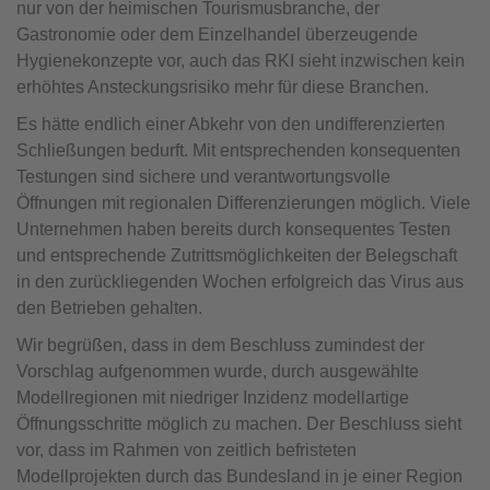
nur von der heimischen Tourismusbranche, der
Gastronomie oder dem Einzelhandel überzeugende
Hygienekonzepte vor, auch das RKI sieht inzwischen kein
erhöhtes Ansteckungsrisiko mehr für diese Branchen.
Es hätte endlich einer Abkehr von den undifferenzierten
Schließungen bedurft. Mit entsprechenden konsequenten
Testungen sind sichere und verantwortungsvolle
Öffnungen mit regionalen Differenzierungen möglich. Viele
Unternehmen haben bereits durch konsequentes Testen
und entsprechende Zutrittsmöglichkeiten der Belegschaft
in den zurückliegenden Wochen erfolgreich das Virus aus
den Betrieben gehalten.
Wir begrüßen, dass in dem Beschluss zumindest der
Vorschlag aufgenommen wurde, durch ausgewählte
Modellregionen mit niedriger Inzidenz modellartige
Öffnungsschritte möglich zu machen. Der Beschluss sieht
vor, dass im Rahmen von zeitlich befristeten
Modellprojekten durch das Bundesland in je einer Region