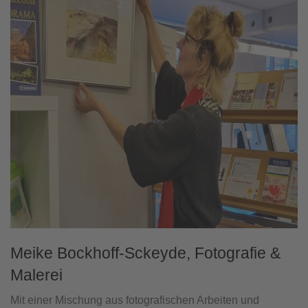
Meike Bockhoff-Sckeyde, Fotografie &
Malerei
Mit einer Mischung aus fotografischen Arbeiten und