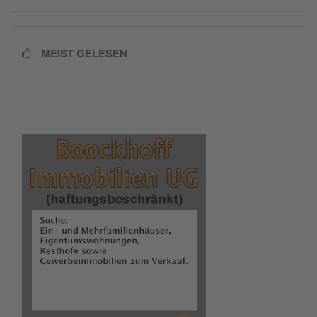
MEIST GELESEN