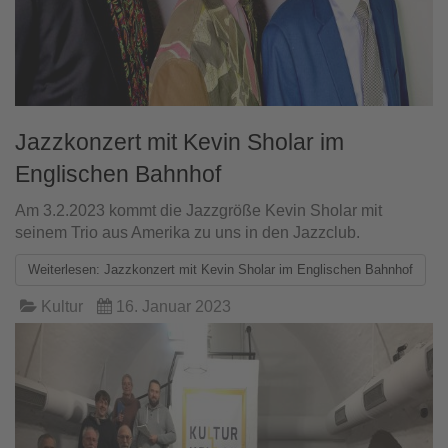
Jazzkonzert mit Kevin Sholar im
Englischen Bahnhof
Am 3.2.2023 kommt die Jazzgröße Kevin Sholar mit
seinem Trio aus Amerika zu uns in den Jazzclub.
Weiterlesen: Jazzkonzert mit Kevin Sholar im Englischen Bahnhof
Kultur
16. Januar 2023