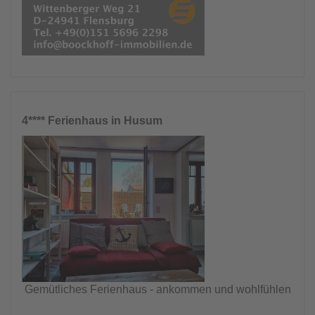
4**** Ferienhaus in Husum
Gemütliches Ferienhaus - ankommen und wohlfühlen