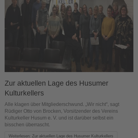
Zur aktuellen Lage des Husumer
Kulturkellers
Alle klagen über Mitgliederschwund. „Wir nicht“, sagt
Rüdiger Otto von Brocken, Vorsitzender des Vereins
Kulturkeller Husum e. V. und ist darüber selbst ein
bisschen überrascht.
Weiterlesen: Zur aktuellen Lage des Husumer Kulturkellers