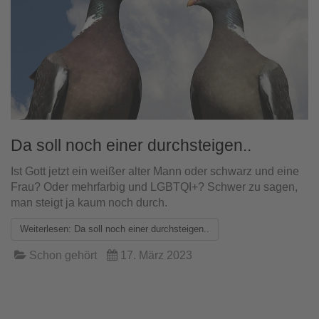
Da soll noch einer durchsteigen..
Ist Gott jetzt ein weißer alter Mann oder schwarz und eine
Frau? Oder mehrfarbig und LGBTQI+? Schwer zu sagen,
man steigt ja kaum noch durch.
Weiterlesen: Da soll noch einer durchsteigen..
Schon gehört
17. März 2023