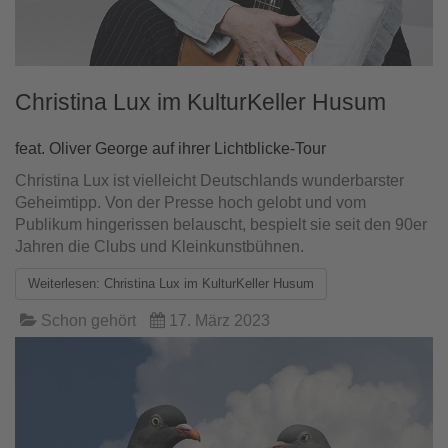
Christina Lux im KulturKeller Husum
feat. Oliver George auf ihrer Lichtblicke-Tour
Christina Lux ist vielleicht Deutschlands wunderbarster
Geheimtipp. Von der Presse hoch gelobt und vom
Publikum hingerissen belauscht, bespielt sie seit den 90er
Jahren die Clubs und Kleinkunstbühnen.
Weiterlesen: Christina Lux im KulturKeller Husum
Schon gehört
17. März 2023