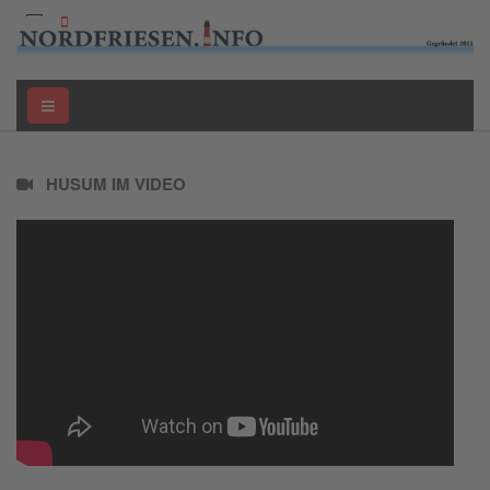
HUSUM IM VIDEO