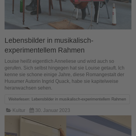
Lebensbilder in musikalisch-
experimentellem Rahmen
Louise heißt eigentlich Anneliese und wird auch so
gerufen. Sich selbst hingegen hat sie Louise getauft. Ich
kenne sie schone einige Jahre, diese Romangestalt der
Husumer Autorin Ingrid Quack, habe sie kapitelweise
heranwachsen sehen.
Weiterlesen: Lebensbilder in musikalisch-experimentellem Rahmen
Kultur
30. Januar 2023