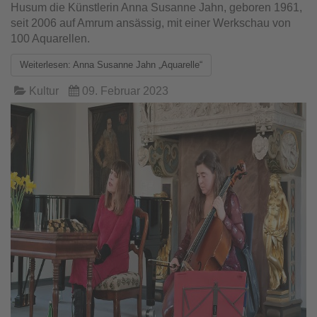
Husum die Künstlerin Anna Susanne Jahn, geboren 1961,
seit 2006 auf Amrum ansässig, mit einer Werkschau von
100 Aquarellen.
Weiterlesen: Anna Susanne Jahn „Aquarelle“
Kultur
09. Februar 2023