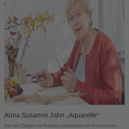
Anna Susanne Jahn „Aquarelle“
Auf drei Etagen im Rathaus präsentiert der Kunstverein