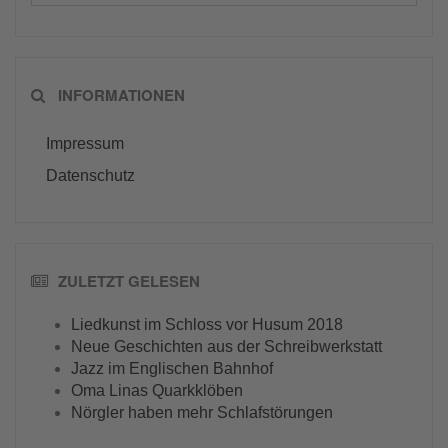
INFORMATIONEN
Impressum
Datenschutz
ZULETZT GELESEN
Liedkunst im Schloss vor Husum 2018
Neue Geschichten aus der Schreibwerkstatt
Jazz im Englischen Bahnhof
Oma Linas Quarkklöben
Nörgler haben mehr Schlafstörungen