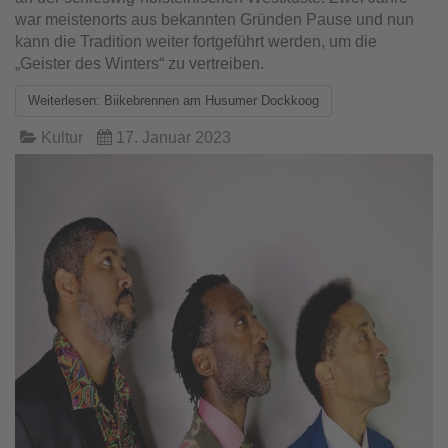
war meistenorts aus bekannten Gründen Pause und nun
kann die Tradition weiter fortgeführt werden, um die
„Geister des Winters“ zu vertreiben.
Weiterlesen: Biikebrennen am Husumer Dockkoog
Kultur
17. Januar 2023