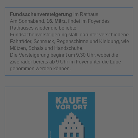
Fundsachenversteigerung
im Rathaus
Am Sonnabend,
16. März
, findet im Foyer des
Rathauses wieder die beliebte
Fundsachenversteigerung statt, darunter verschiedene
Fahrräder, Schmuck, Regenschirme und Kleidung, wie
Mützen, Schals und Handschuhe.
Die Versteigerung beginnt um 9.30 Uhr, wobei die
Zweiräder bereits ab 9 Uhr im Foyer unter die Lupe
genommen werden können.