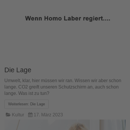
Die Lage
Umwelt, klar, hier müssen wir ran. Wissen wir aber schon
lange. CO2 greift unseren Schutzschirm an, auch schon
lange. Was ist zu tun?
Weiterlesen: Die Lage
Kultur
17. März 2023