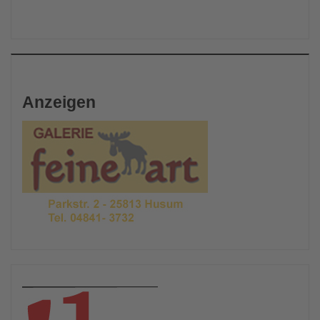
Anzeigen