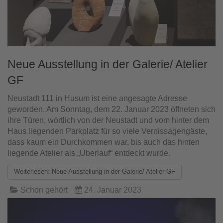
Neue Ausstellung in der Galerie/ Atelier
GF
Neustadt 111 in Husum ist eine angesagte Adresse
geworden. Am Sonntag, dem 22. Januar 2023 öffneten sich
ihre Türen, wörtlich von der Neustadt und vom hinter dem
Haus liegenden Parkplatz für so viele Vernissagengäste,
dass kaum ein Durchkommen war, bis auch das hinten
liegende Atelier als „Überlauf“ entdeckt wurde.
Weiterlesen: Neue Ausstellung in der Galerie/ Atelier GF
Schon gehört
24. Januar 2023