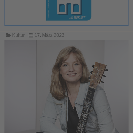
Kultur
17. März 2023